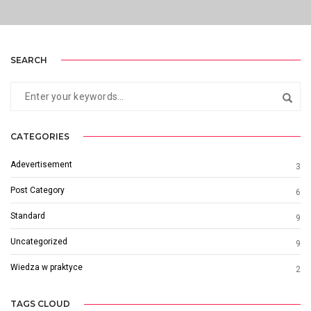
SEARCH
CATEGORIES
Adevertisement
3
Post Category
6
Standard
9
Uncategorized
9
Wiedza w praktyce
2
TAGS CLOUD