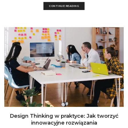
CONTINUE READING
Design Thinking w praktyce: Jak tworzyć
innowacyjne rozwiązania