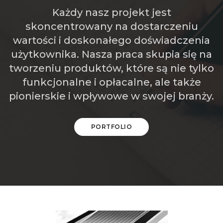
Każdy nasz projekt jest
skoncentrowany na dostarczeniu
wartości i doskonałego doświadczenia
użytkownika. Nasza praca skupia się na
tworzeniu produktów, które są nie tylko
funkcjonalne i opłacalne, ale także
pionierskie i wpływowe w swojej branży.
PORTFOLIO