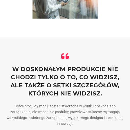
W DOSKONAŁYM PRODUKCIE NIE
CHODZI TYLKO O TO, CO WIDZISZ,
ALE TAKŻE O SETKI SZCZEGÓŁÓW,
KTÓRYCH NIE WIDZISZ.
Dobre produkty mogą zostać stworzone w wyniku doskonałego
zarządzania, ale wspaniałe produkty, prawdziwe sukcesy, wymagają
wszystkiego: świetnego zarządzania, wyjątkowego designu i doskonałej
innowacji.