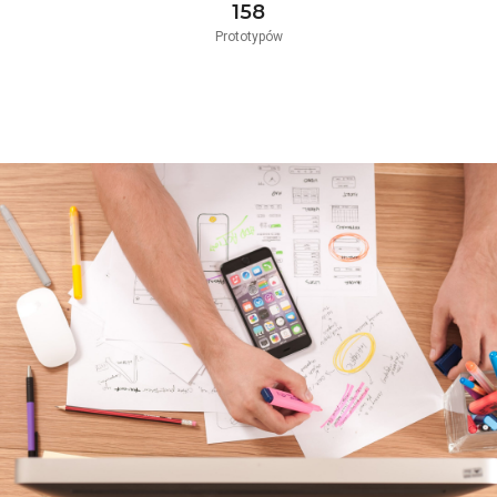
158
Prototypów