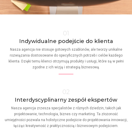
01
Indywidualne podejście do klienta
Nasza agencja nie stosuje gotowych szablonów, ale tworzy unikalne
rozwiązania dostosowane do specyficznych potrzeb i celów każdego
klienta. Dzięki temu klienci otrzymują produkty i usługi, które są w pełni
zgodne z ich wizją i strategią biznesową.
02
Interdyscyplinarny zespół ekspertów
Nasza agencja zrzesza specjalistów z różnych dziedzin, takich jak
projektowanie, technologia, biznes czy marketing. Ta złożoność
umiejętności pozwala na holistyczne podejście do projektowania innowacji,
łącząc kreatywność z praktycznością i biznesowym podejściem.