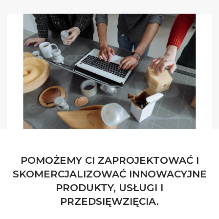
POMOŻEMY CI ZAPROJEKTOWAĆ I
SKOMERCJALIZOWAĆ INNOWACYJNE
PRODUKTY, USŁUGI I
PRZEDSIĘWZIĘCIA.