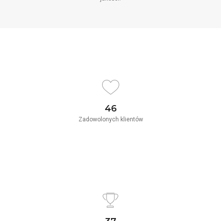
46
Zadowolonych klientów