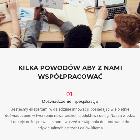
KILKA POWODÓW ABY Z NAMI
WSPÓŁPRACOWAĆ
01.
Doświadczenie i specjalizacja
Jesteśmy ekspertami w dziedzinie innowacji, posiadając wieloletnie
doświadczenie w tworzeniu nowatorskich produktów i usług. Nasza wiedza
i umiejętności pozwalają nam tworzyć rozwiązania dostosowane do
indywidualnych potrzeb i celów klienta.