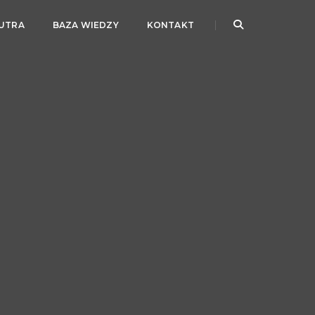
JUTRA
BAZA WIEDZY
KONTAKT