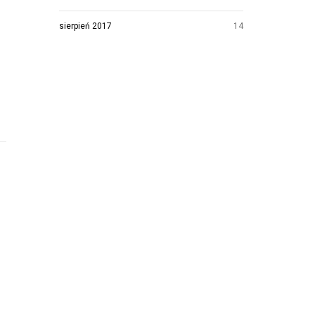
sierpień 2017
14