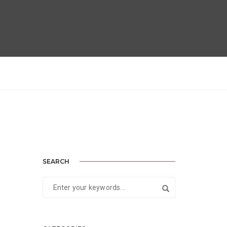
SEARCH