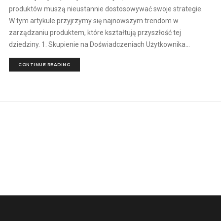
produktów muszą nieustannie dostosowywać swoje strategie.
W tym artykule przyjrzymy się najnowszym trendom w
zarządzaniu produktem, które kształtują przyszłość tej
dziedziny. 1. Skupienie na Doświadczeniach Użytkownika...
CONTINUE READING