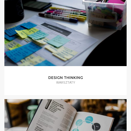
DESIGN THINKING
WARSZTATY