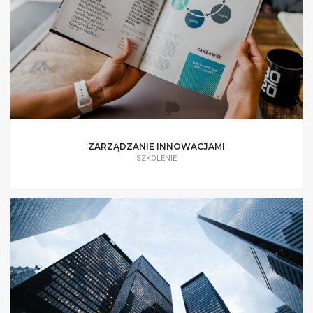
ZARZĄDZANIE INNOWACJAMI
SZKOLENIE