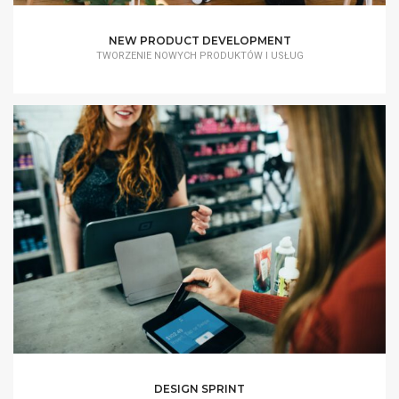
NEW PRODUCT DEVELOPMENT
TWORZENIE NOWYCH PRODUKTÓW I USŁUG
DESIGN SPRINT