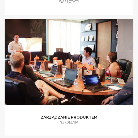
WARSZTATY
ZARZĄDZANIE PRODUKTEM
SZKOLENIA