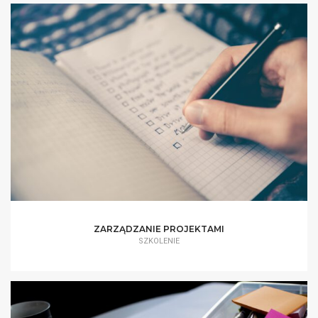
ZARZĄDZANIE PROJEKTAMI
SZKOLENIE