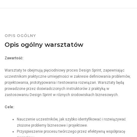
OPIS OGÓLNY
Opis ogólny warsztatów
Zawartość:
Warsztaty te obejmują pięciodniowy proces Design Sprint, zapewniając
uczestnikom praktyczne umiejętności w zakresie definiowania problemów,
projektowania, prototypowania i testowania rozwiązań. Warsztaty będą
prowadzone przez doświadczonych instruktorów z praktyką w
zastosowaniu Design Sprint w różnych środowiskach biznesowych.
Cele:
Nauczenie uczestników, jak szybko identyfikować i rozwiązywać
złożone problemy biznesowe i projektowe.
Przyspieszenie procesu twórczego przez efektywną współpracę