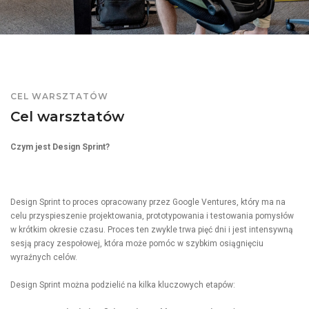
CEL WARSZTATÓW
Cel warsztatów
Czym jest Design Sprint?
Design Sprint to proces opracowany przez Google Ventures, który ma na
celu przyspieszenie projektowania, prototypowania i testowania pomysłów
w krótkim okresie czasu. Proces ten zwykle trwa pięć dni i jest intensywną
sesją pracy zespołowej, która może pomóc w szybkim osiągnięciu
wyraźnych celów.
Design Sprint można podzielić na kilka kluczowych etapów: