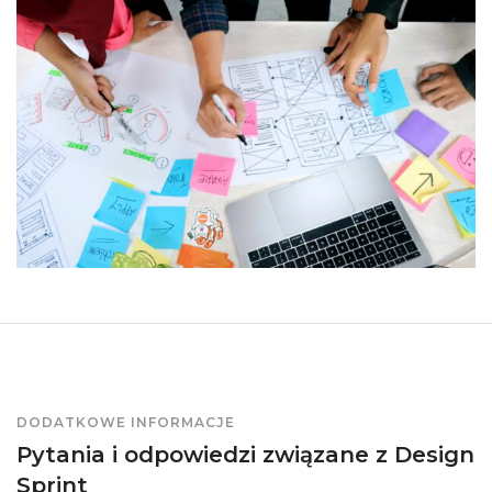
DODATKOWE INFORMACJE
Pytania i odpowiedzi związane z Design
Sprint