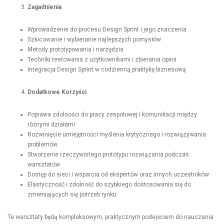
Zagadnienia
Wprowadzenie do procesu Design Sprint i jego znaczenia
Szkicowanie i wybieranie najlepszych pomysłów
Metody prototypowania i narzędzia
Techniki testowania z użytkownikami i zbierania opinii
Integracja Design Sprint w codzienną praktykę biznesową
Dodatkowe Korzyści
Poprawa zdolności do pracy zespołowej i komunikacji między
różnymi działami
Rozwinięcie umiejętności myślenia krytycznego i rozwiązywania
problemów
Stworzenie rzeczywistego prototypu rozwiązania podczas
warsztatów
Dostęp do sieci i wsparcia od ekspertów oraz innych uczestników
Elastyczność i zdolność do szybkiego dostosowania się do
zmieniających się potrzeb rynku
Te warsztaty będą kompleksowym, praktycznym podejściem do nauczenia