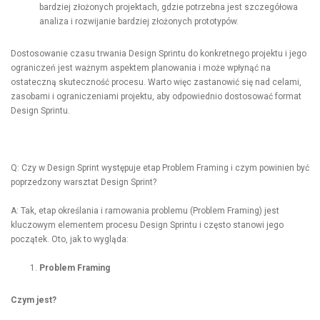
bardziej złożonych projektach, gdzie potrzebna jest szczegółowa
analiza i rozwijanie bardziej złożonych prototypów.
Dostosowanie czasu trwania Design Sprintu do konkretnego projektu i jego
ograniczeń jest ważnym aspektem planowania i może wpłynąć na
ostateczną skuteczność procesu. Warto więc zastanowić się nad celami,
zasobami i ograniczeniami projektu, aby odpowiednio dostosować format
Design Sprintu.
Q: Czy w Design Sprint występuje etap Problem Framing i czym powinien być
poprzedzony warsztat Design Sprint?
A: Tak, etap określania i ramowania problemu (Problem Framing) jest
kluczowym elementem procesu Design Sprintu i często stanowi jego
początek. Oto, jak to wygląda:
Problem Framing
Czym jest?