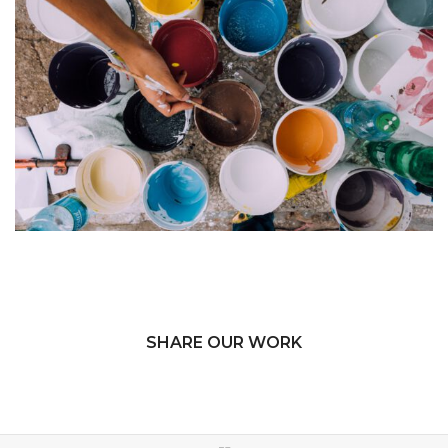
SHARE OUR WORK