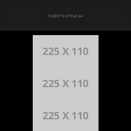
CLIENTS STYLE 04