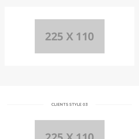
CLIENTS STYLE 03