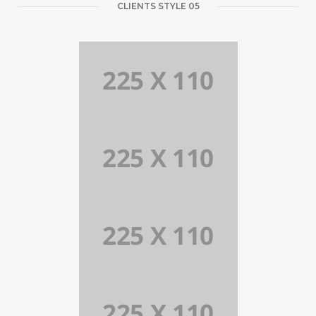
CLIENTS STYLE 05