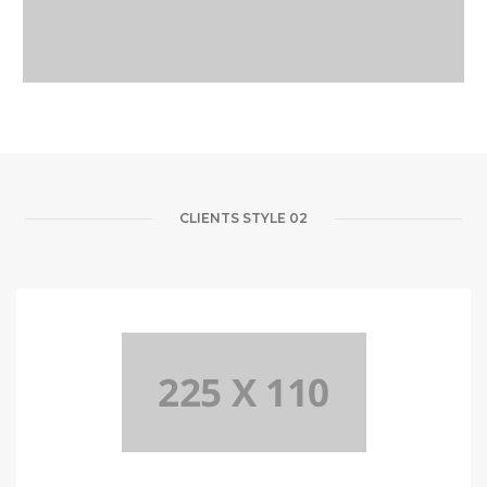
CLIENTS STYLE 02